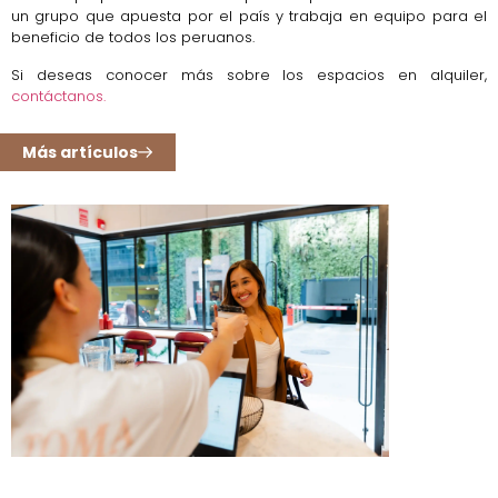
un grupo que apuesta por el país y trabaja en equipo para el
beneficio de todos los peruanos.
Si deseas conocer más sobre los espacios en alquiler,
contáctanos.
Más artículos