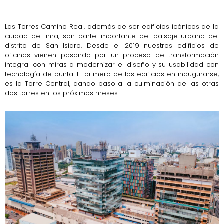
remodelación
Las Torres Camino Real, además de ser edificios icónicos de la
ciudad de Lima, son parte importante del paisaje urbano del
distrito de San Isidro. Desde el 2019 nuestros edificios de
oficinas vienen pasando por un proceso de transformación
integral con miras a modernizar el diseño y su usabilidad con
tecnología de punta. El primero de los edificios en inaugurarse,
es la Torre Central, dando paso a la culminación de las otras
dos torres en los próximos meses.