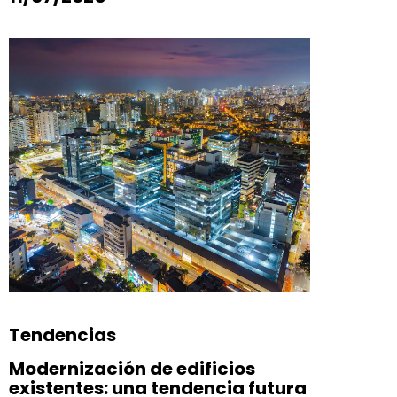
Tendencias
Modernización de edificios
existentes: una tendencia futura