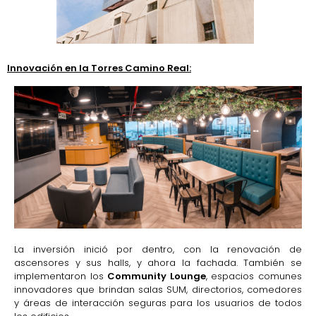
Innovación en la Torres Camino Real:
La inversión inició por dentro, con la renovación de
ascensores y sus halls, y ahora la fachada. También se
implementaron los
Community Lounge
, espacios comunes
innovadores que brindan salas SUM, directorios, comedores
y áreas de interacción seguras para los usuarios de todos