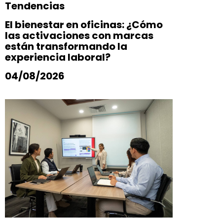
Tendencias
El bienestar en oficinas: ¿Cómo
las activaciones con marcas
están transformando la
experiencia laboral?
04/08/2026