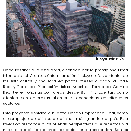
Imagen referencial
Cabe resaltar que esta obra, diseñada por la prestigiosa firma
internacional Arquitectónica, también incluye reforzamiento de
las estructuras y finalizará en pocos meses cuando la Torre
Real y Torre del Pilar estén listas. Nuestras Torres de Camino
Real tienen oficinas con áreas desde 80 m² y cuentan, como
clientes, con empresas altamente reconocidas en diferentes
sectores.
Este proyecto destaca a nuestro Centro Empresarial Real, como
el complejo de edificios de oficinas más grande del país. Esta
inversión responde a las buenas perspectivas que tenemos y a
nuestro propósito de crear espacios que trasciendan. Somos