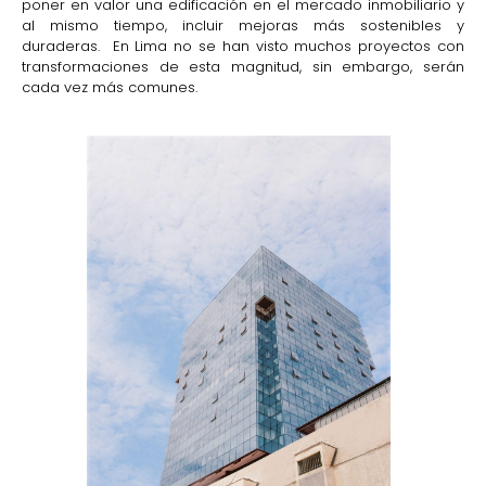
poner en valor una edificación en el mercado inmobiliario y
al mismo tiempo, incluir mejoras más sostenibles y
duraderas. En Lima no se han visto muchos proyectos con
transformaciones de esta magnitud, sin embargo, serán
cada vez más comunes.