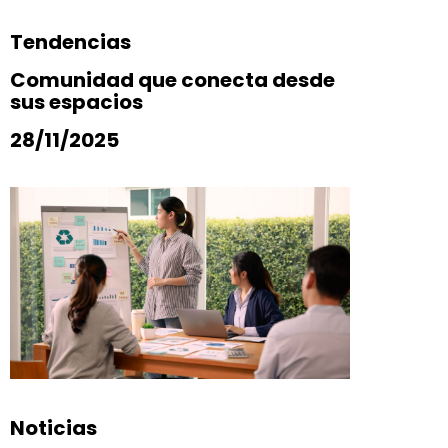
Tendencias
Comunidad que conecta desde
sus espacios
28/11/2025
Noticias