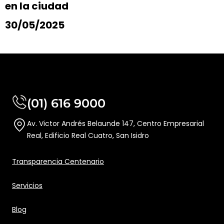
en la ciudad
30/05/2025
(01) 616 9000
Av. Victor Andrés Belaunde 147, Centro Empresarial
Real, Edificio Real Cuatro, San Isidro
Transparencia Centenario
Servicios
Blog