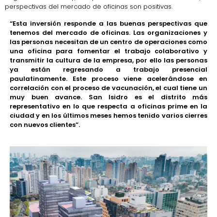
perspectivas del mercado de oficinas son positivas.
“Esta inversión responde a las buenas perspectivas que
tenemos del mercado de oficinas. Las organizaciones y
las personas necesitan de un centro de operaciones como
una oficina para fomentar el trabajo colaborativo y
transmitir la cultura de la empresa, por ello las personas
ya están regresando a trabajo presencial
paulatinamente. Este proceso viene acelerándose en
correlación con el proceso de vacunación, el cual tiene un
muy buen avance. San Isidro es el distrito más
representativo en lo que respecta a oficinas prime en la
ciudad y en los últimos meses hemos tenido varios cierres
con nuevos clientes”.