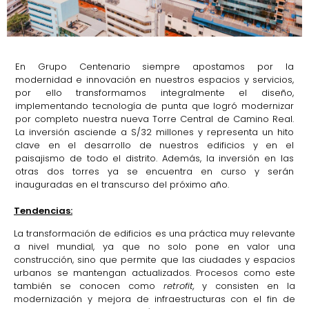
En Grupo Centenario siempre apostamos por la
modernidad e innovación en nuestros espacios y servicios,
por ello transformamos integralmente el diseño,
implementando tecnología de punta que logró modernizar
por completo nuestra nueva Torre Central de Camino Real.
La inversión asciende a S/32 millones y representa un hito
clave en el desarrollo de nuestros edificios y en el
paisajismo de todo el distrito. Además, la inversión en las
otras dos torres ya se encuentra en curso y serán
inauguradas en el transcurso del próximo año.
Tendencias:
La transformación de edificios es una práctica muy relevante
a nivel mundial, ya que no solo pone en valor una
construcción, sino que permite que las ciudades y espacios
urbanos se mantengan actualizados. Procesos como este
también se conocen como
retrofit,
y consisten en la
modernización y mejora de infraestructuras con el fin de