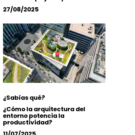
27/08/2025
¿Sabías qué?
¿Cómo la arquitectura del
entorno potencia la
productividad?
11/07/2025