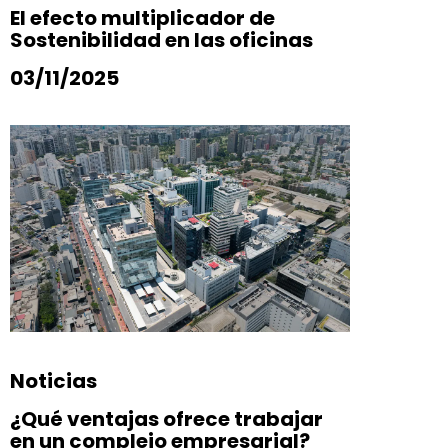
El efecto multiplicador de
Sostenibilidad en las oficinas
03/11/2025
Noticias
¿Qué ventajas ofrece trabajar
en un complejo empresarial?