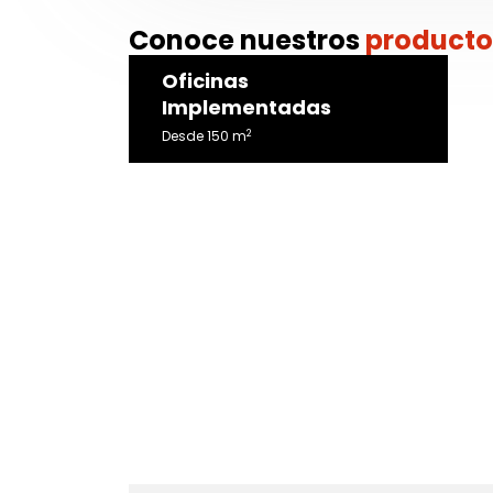
Conoce nuestros
producto
Oficinas
Implementadas
2
Desde 150 m