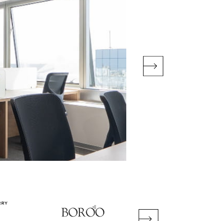
Espacios de trabaj