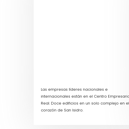
Las empresas líderes nacionales e
internacionales están en el Centro Empresaria
Real. Doce edificios en un solo complejo en e
corazón de San Isidro.