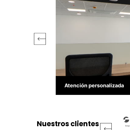
Atención personalizada
Nuestros clientes